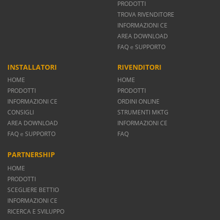
PRODOTTI
TROVA RIVENDITORE
INFORMAZIONI CE
AREA DOWNLOAD
FAQ
e
SUPPORTO
INSTALLATORI
RIVENDITORI
HOME
HOME
PRODOTTI
PRODOTTI
INFORMAZIONI CE
ORDINI ONLINE
CONSIGLI
STRUMENTI MKTG
AREA DOWNLOAD
INFORMAZIONI CE
FAQ
e
SUPPORTO
FAQ
PARTNERSHIP
HOME
PRODOTTI
SCEGLIERE BETTIO
INFORMAZIONI CE
RICERCA E SVILUPPO