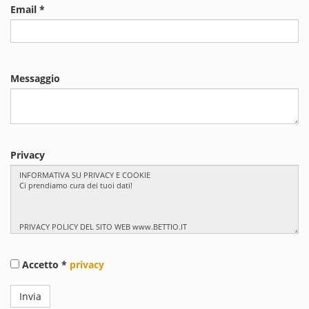
Email *
Messaggio
Privacy
Accetto *
privacy