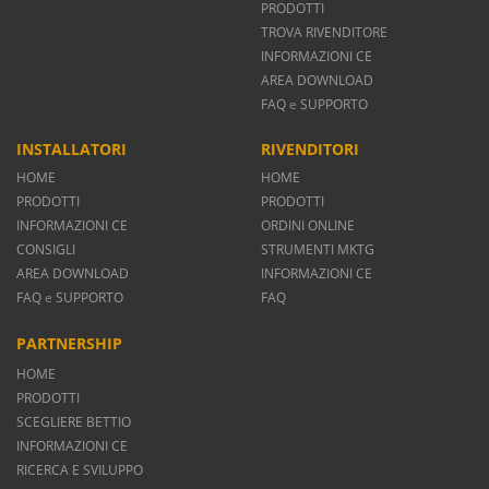
PRODOTTI
TROVA RIVENDITORE
INFORMAZIONI CE
AREA DOWNLOAD
FAQ
e
SUPPORTO
INSTALLATORI
RIVENDITORI
HOME
HOME
PRODOTTI
PRODOTTI
INFORMAZIONI CE
ORDINI ONLINE
CONSIGLI
STRUMENTI MKTG
AREA DOWNLOAD
INFORMAZIONI CE
FAQ
e
SUPPORTO
FAQ
PARTNERSHIP
HOME
PRODOTTI
SCEGLIERE BETTIO
INFORMAZIONI CE
RICERCA E SVILUPPO