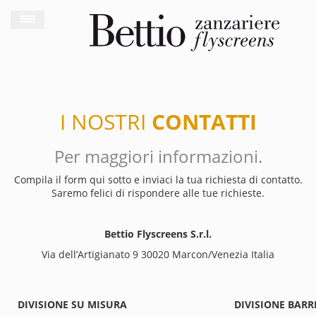
I NOSTRI
CONTATTI
Per maggiori informazioni.
Compila il form qui sotto e inviaci la tua richiesta di contatto.
Saremo felici di rispondere alle tue richieste.
Bettio Flyscreens S.r.l.
Via dell’Artigianato 9 30020 Marcon/Venezia Italia
DIVISIONE SU MISURA
DIVISIONE BARR