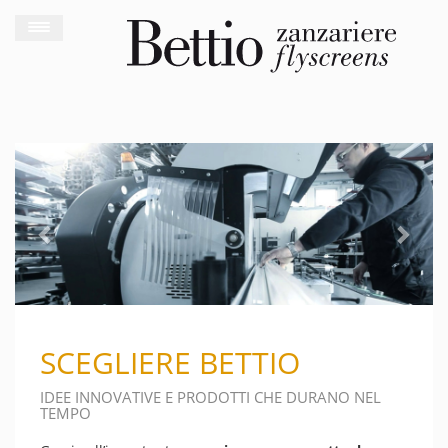
Previous
Next
SCEGLIERE BETTIO
IDEE INNOVATIVE E PRODOTTI CHE DURANO NEL
TEMPO