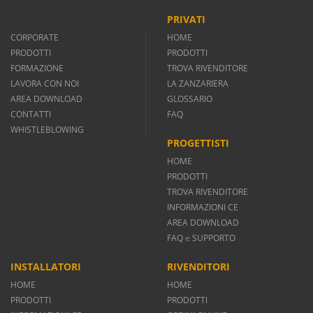
PRIVATI
CORPORATE
HOME
PRODOTTI
PRODOTTI
FORMAZIONE
TROVA RIVENDITORE
LAVORA CON NOI
LA ZANZARIERA
AREA DOWNLOAD
GLOSSARIO
CONTATTI
FAQ
WHISTLEBLOWING
PROGETTISTI
HOME
PRODOTTI
TROVA RIVENDITORE
INFORMAZIONI CE
AREA DOWNLOAD
FAQ
e
SUPPORTO
INSTALLATORI
RIVENDITORI
HOME
HOME
PRODOTTI
PRODOTTI