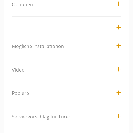
Optionen
Mögliche Installationen
Video
Papiere
Serviervorschlag für Türen