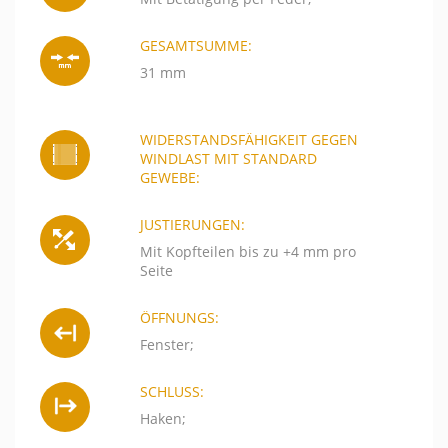
GESAMTSUMME:
31 mm
WIDERSTANDSFÄHIGKEIT GEGEN
WINDLAST MIT STANDARD
GEWEBE:
JUSTIERUNGEN:
Mit Kopfteilen bis zu +4 mm pro
Seite
ÖFFNUNGS:
Fenster;
SCHLUSS:
Haken;