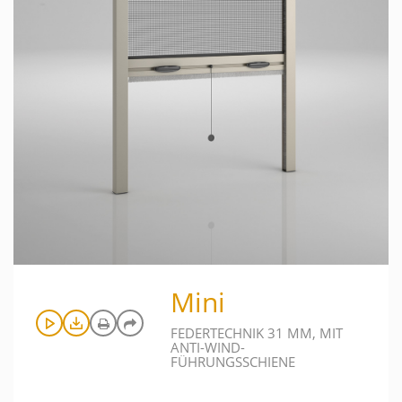
Mini
FEDERTECHNIK 31 MM, MIT
ANTI-WIND-
FÜHRUNGSSCHIENE