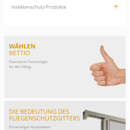
Insektenschutz-Produkte
WÄHLEN
BETTIO
Patentierte Technologie
für den Alltag.
DIE BEDEUTUNG DES
FLIEGENSCHUTZGITTERS
Ein wichtiger Verbündeter