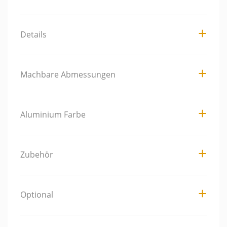
Details
Machbare Abmessungen
Aluminium Farbe
Zubehör
Optional