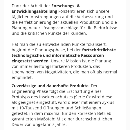
Dank der Arbeit der
Forschungs- &
Entwicklungsabteilung
konzentrieren sich unsere
täglichen Anstrengungen auf die Verbesserung und
die Perfektionierung der aktuellen Produktion und die
Planung neuer Lösungsvorschläge für die Bedürfnisse
und die kritischen Punkte der Kunden.
Hat man die zu entwickelnden Punkte fokalisiert,
beginnt die Planungsphase, bei der
fortschrittlichste
technologische und informatische Ressourcen
eingesetzt werden
. Unsere Mission ist die Planung
von immer leistungsstärkeren Produkten, das
Überwinden von Negativitäten, die man oft als normal
empfindet.
Zuverlässige und dauerhafte Produkte
: Der
Engineering-Phase folgt die Erschaffung eines
Prototyps des Insektenschutzes (Serie 0); wird diese
als geeignet eingestuft, wird dieser mit einem Zyklus
mit 10-Tausend Öffnungen und Schließungen
getestet, in dem maximal für den korrekten Betrieb
garantierten Maßstab: Mit einer durchschnittlichen
Dauer von ungefähr 7 Jahre.