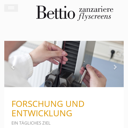
Previous
Next
FORSCHUNG UND
ENTWICKLUNG
EIN TÄGLICHES ZIEL