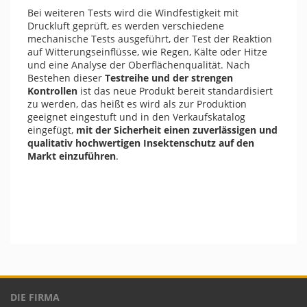
Bei weiteren Tests wird die Windfestigkeit mit
Druckluft geprüft, es werden verschiedene
mechanische Tests ausgeführt, der Test der Reaktion
auf Witterungseinflüsse, wie Regen, Kälte oder Hitze
und eine Analyse der Oberflächenqualität. Nach
Bestehen dieser
Testreihe und der strengen
Kontrollen
ist das neue Produkt bereit standardisiert
zu werden, das heißt es wird als zur Produktion
geeignet eingestuft und in den Verkaufskatalog
eingefügt,
mit der Sicherheit einen zuverlässigen und
qualitativ hochwertigen Insektenschutz auf den
Markt einzuführen
.
DIE FIRMA