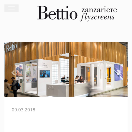
Previous
Next
09.03.2018