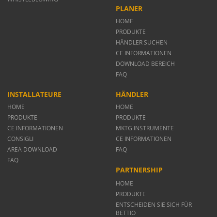
PLANER
HOME
PRODUKTE
HÄNDLER SUCHEN
CE INFORMATIONEN
DOWNLOAD BEREICH
FAQ
INSTALLATEURE
HÄNDLER
HOME
HOME
PRODUKTE
PRODUKTE
CE INFORMATIONEN
MKTG INSTRUMENTE
CONSIGLI
CE INFORMATIONEN
AREA DOWNLOAD
FAQ
FAQ
PARTNERSHIP
HOME
PRODUKTE
ENTSCHEIDEN SIE SICH FÜR
BETTIO