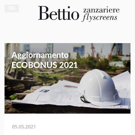
05.05.2021