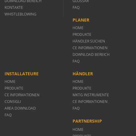
DOWNLOAD BEREICH
GLOSSAR
KONTAKTE
FAQ
WHISTLEBLOWING
PLANER
HOME
PRODUKTE
HÄNDLER SUCHEN
CE INFORMATIONEN
DOWNLOAD BEREICH
FAQ
INSTALLATEURE
HÄNDLER
HOME
HOME
PRODUKTE
PRODUKTE
CE INFORMATIONEN
MKTG INSTRUMENTE
CONSIGLI
CE INFORMATIONEN
AREA DOWNLOAD
FAQ
FAQ
PARTNERSHIP
HOME