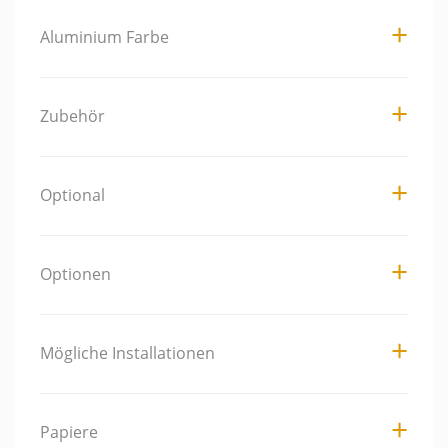
Aluminium Farbe
Zubehör
Optional
Optionen
Mögliche Installationen
Papiere