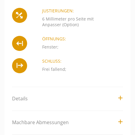
JUSTIERUNGEN:
6 Millimeter pro Seite mit
Anpasser (Option)
ÖFFNUNGS:
Fenster;
SCHLUSS:
Frei fallend;
Details
Machbare Abmessungen