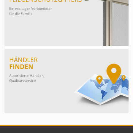
Ein wichtiger Verbündeter
für die Familie.
HÄNDLER
FINDEN
Autorisierte Händler,
Qualitätsservice