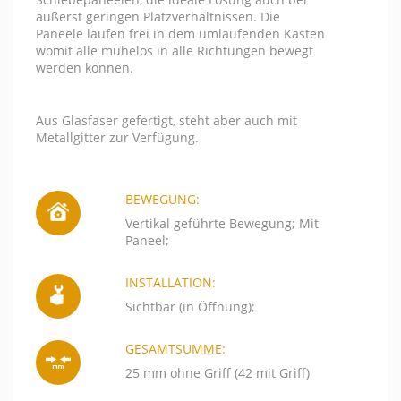
äußerst geringen Platzverhältnissen. Die
Paneele laufen frei in dem umlaufenden Kasten
womit alle mühelos in alle Richtungen bewegt
werden können.
Aus Glasfaser gefertigt, steht aber auch mit
Metallgitter zur Verfügung.
BEWEGUNG:
Vertikal geführte Bewegung; Mit
Paneel;
INSTALLATION:
Sichtbar (in Öffnung);
GESAMTSUMME:
25 mm ohne Griff (42 mit Griff)