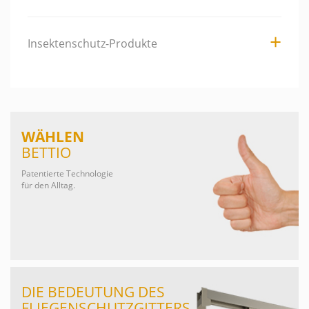
Insektenschutz-Produkte
WÄHLEN
BETTIO
Patentierte Technologie
für den Alltag.
DIE BEDEUTUNG DES
FLIEGENSCHUTZGITTERS