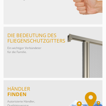
DIE BEDEUTUNG DES
FLIEGENSCHUTZGITTERS
Ein wichtiger Verbündeter
für die Familie.
HÄNDLER
FINDEN
Autorisierte Händler,
Qualitätsservice