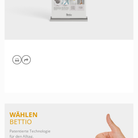
WÄHLEN
BETTIO
Patentierte Technologie
für den Alltag.