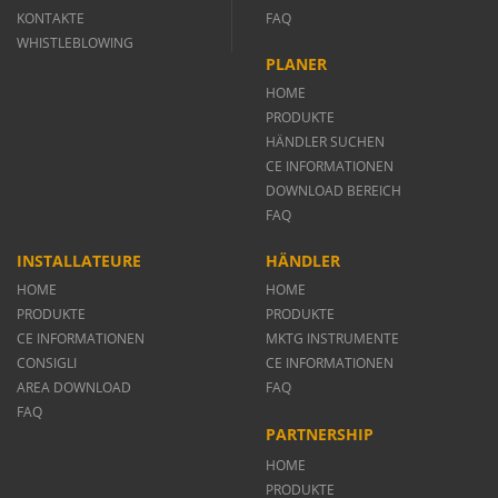
KONTAKTE
FAQ
WHISTLEBLOWING
PLANER
HOME
PRODUKTE
HÄNDLER SUCHEN
CE INFORMATIONEN
DOWNLOAD BEREICH
FAQ
INSTALLATEURE
HÄNDLER
HOME
HOME
PRODUKTE
PRODUKTE
CE INFORMATIONEN
MKTG INSTRUMENTE
CONSIGLI
CE INFORMATIONEN
AREA DOWNLOAD
FAQ
FAQ
PARTNERSHIP
HOME
PRODUKTE