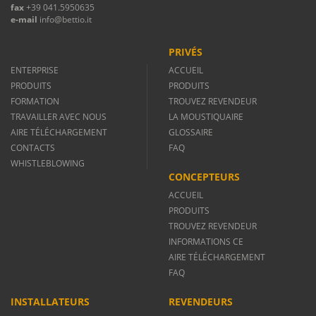
fax
+39 041.5950635
e-mail
info@bettio.it
PRIVÉS
ENTERPRISE
ACCUEIL
PRODUITS
PRODUITS
FORMATION
TROUVEZ REVENDEUR
TRAVAILLER AVEC NOUS
LA MOUSTIQUAIRE
AIRE TÉLÉCHARGEMENT
GLOSSAIRE
CONTACTS
FAQ
WHISTLEBLOWING
CONCEPTEURS
ACCUEIL
PRODUITS
TROUVEZ REVENDEUR
INFORMATIONS CE
AIRE TÉLÉCHARGEMENT
FAQ
INSTALLATEURS
REVENDEURS