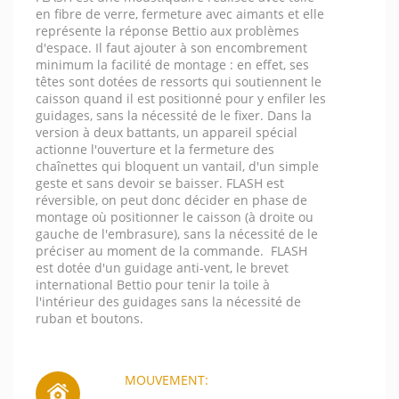
en fibre de verre, fermeture avec aimants et elle
représente la réponse Bettio aux problèmes
d'espace. Il faut ajouter à son encombrement
minimum la facilité de montage : en effet, ses
têtes sont dotées de ressorts qui soutiennent le
caisson quand il est positionné pour y enfiler les
guidages, sans la nécessité de le fixer. Dans la
version à deux battants, un appareil spécial
actionne l'ouverture et la fermeture des
chaînettes qui bloquent un vantail, d'un simple
geste et sans devoir se baisser. FLASH est
réversible, on peut donc décider en phase de
montage où positionner le caisson (à droite ou
gauche de l'embrasure), sans la nécessité de le
préciser au moment de la commande. FLASH
est dotée d'un guidage anti-vent, le brevet
international Bettio pour tenir la toile à
l'intérieur des guidages sans la nécessité de
ruban et boutons.
MOUVEMENT: