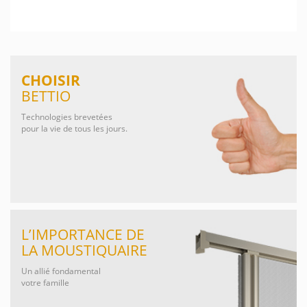
CHOISIR
BETTIO
Technologies brevetées
pour la vie de tous les jours.
L’IMPORTANCE DE
LA MOUSTIQUAIRE
Un allié fondamental
votre famille