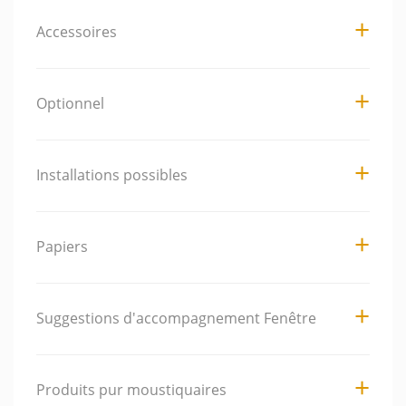
Accessoires
Optionnel
Installations possibles
Papiers
Suggestions d'accompagnement Fenêtre
Produits pur moustiquaires