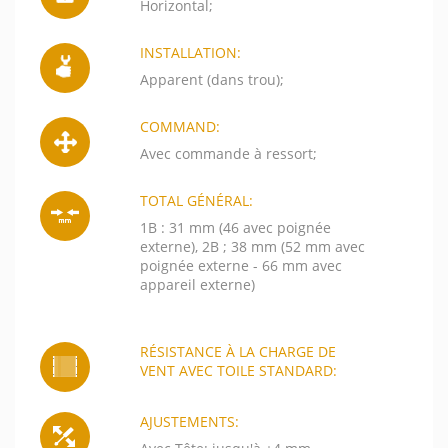
Horizontal;
INSTALLATION:
Apparent (dans trou);
COMMAND:
Avec commande à ressort;
TOTAL GÉNÉRAL:
1B : 31 mm (46 avec poignée
externe), 2B ; 38 mm (52 mm avec
poignée externe - 66 mm avec
appareil externe)
RÉSISTANCE À LA CHARGE DE
VENT AVEC TOILE STANDARD:
AJUSTEMENTS: