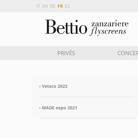
IT
EN
DE
FR
ES
PRIVÉS
CONCE
› Veteco 2022
› MADE expo 2021