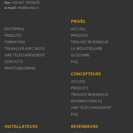
fax
+39 041.5950635
e-mail
info@bettio.it
PRIVÉS
ENTERPRISE
ACCUEIL
PRODUITS
PRODUITS
FORMATION
TROUVEZ REVENDEUR
TRAVAILLER AVEC NOUS
LA MOUSTIQUAIRE
AIRE TÉLÉCHARGEMENT
GLOSSAIRE
CONTACTS
FAQ
WHISTLEBLOWING
CONCEPTEURS
ACCUEIL
PRODUITS
TROUVEZ REVENDEUR
INFORMATIONS CE
AIRE TÉLÉCHARGEMENT
FAQ
INSTALLATEURS
REVENDEURS