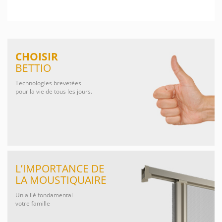
CHOISIR
BETTIO
Technologies brevetées
pour la vie de tous les jours.
L’IMPORTANCE DE
LA MOUSTIQUAIRE
Un allié fondamental
votre famille