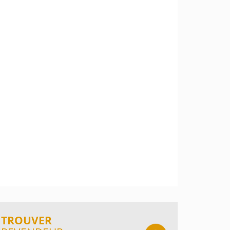
TROUVER