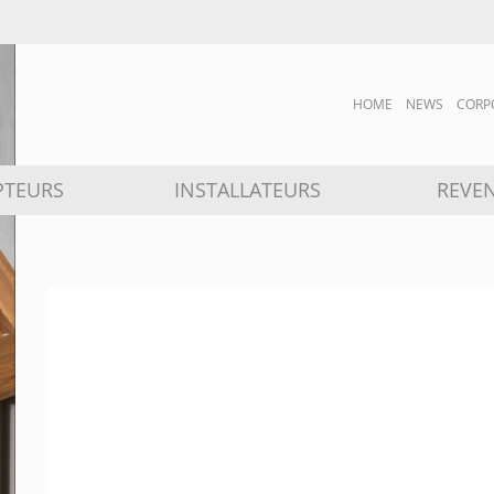
HOME
NEWS
CORP
PTEURS
INSTALLATEURS
REVE