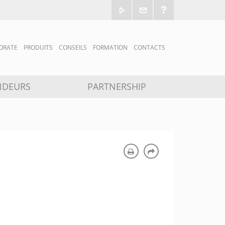
ORATE
PRODUITS
CONSEILS
FORMATION
CONTACTS
NDEURS
PARTNERSHIP