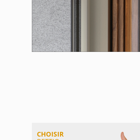
CHOISIR