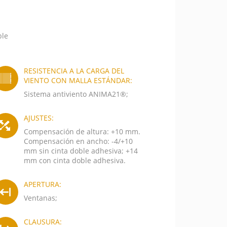
ble
RESISTENCIA A LA CARGA DEL
VIENTO CON MALLA ESTÁNDAR:
Sistema antiviento ANIMA21®;
AJUSTES:
Compensación de altura: +10 mm.
Compensación en ancho: -4/+10
mm sin cinta doble adhesiva; +14
mm con cinta doble adhesiva.
APERTURA:
Ventanas;
CLAUSURA: