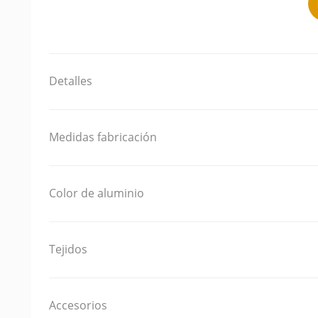
Detalles
Medidas fabricación
Color de aluminio
Tejidos
Accesorios