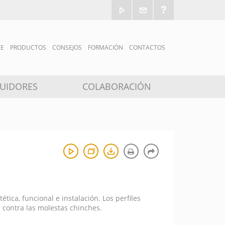
TE
PRODUCTOS
CONSEJOS
FORMACIÓN
CONTACTOS
BUIDORES
COLABORACIÓN
tica, funcional e instalación. Los perfiles
 contra las molestas chinches.