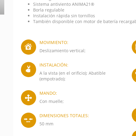
Sistema antiviento ANIMA21®
Borla regulable
Instalación rápida sin tornillos
También disponible con motor de batería recarga
MOVIMIENTO:
Deslizamiento vertical;
INSTALACIÓN:
A la vista (en el orificio); Abatible
(empotrado);
MANDO:
Con muelle;
DIMENSIONES TOTALES:
50 mm