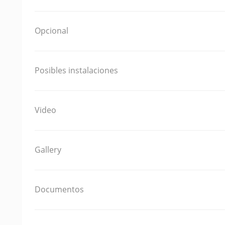
Opcional
Posibles instalaciones
Video
Gallery
Documentos