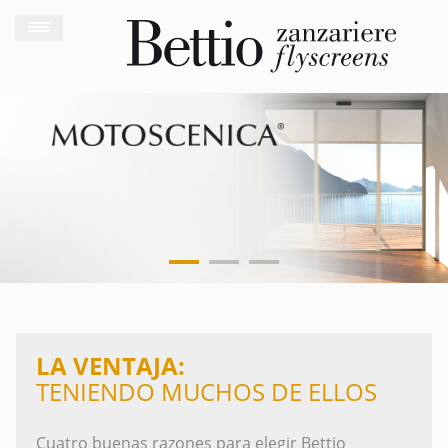
LA VENTAJA:
TENIENDO MUCHOS DE ELLOS
Cuatro buenas razones para elegir Bettio