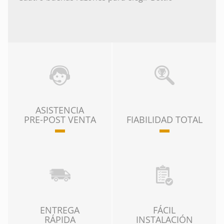
ASISTENCIA
PRE-POST VENTA
FIABILIDAD TOTAL
ENTREGA
FÁCIL
RÁPIDA
INSTALACIÓN