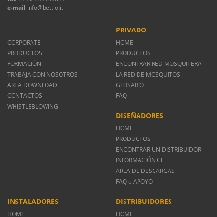
e-mail
info@bettio.it
PRIVADO
CORPORATE
HOME
PRODUCTOS
PRODUCTOS
FORMACIÓN
ENCONTRAR RED MOSQUITERA
TRABAJA CON NOSOTROS
LA RED DE MOSQUITOS
AREA DOWNLOAD
GLOSARIO
CONTACTOS
FAQ
WHISTLEBLOWING
DISEÑADORES
HOME
PRODUCTOS
ENCONTRAR UN DISTRIBUIDOR
INFORMACIÓN CE
AREA DE DESCARGAS
FAQ
e
APOYO
INSTALADORES
DISTRIBUIDORES
HOME
HOME