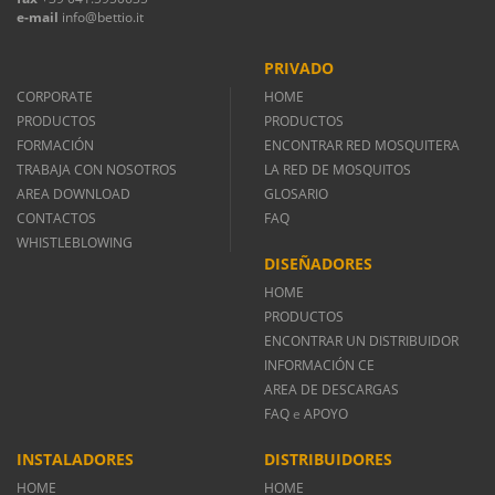
e-mail
info@bettio.it
PRIVADO
CORPORATE
HOME
PRODUCTOS
PRODUCTOS
FORMACIÓN
ENCONTRAR RED MOSQUITERA
TRABAJA CON NOSOTROS
LA RED DE MOSQUITOS
AREA DOWNLOAD
GLOSARIO
CONTACTOS
FAQ
WHISTLEBLOWING
DISEÑADORES
HOME
PRODUCTOS
ENCONTRAR UN DISTRIBUIDOR
INFORMACIÓN CE
AREA DE DESCARGAS
FAQ
e
APOYO
INSTALADORES
DISTRIBUIDORES
HOME
HOME