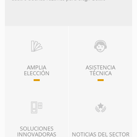
AMPLIA
ASISTENCIA
ELECCIÓN
TÉCNICA
SOLUCIONES
INNOVADORAS
NOTICIAS DEL SECTOR