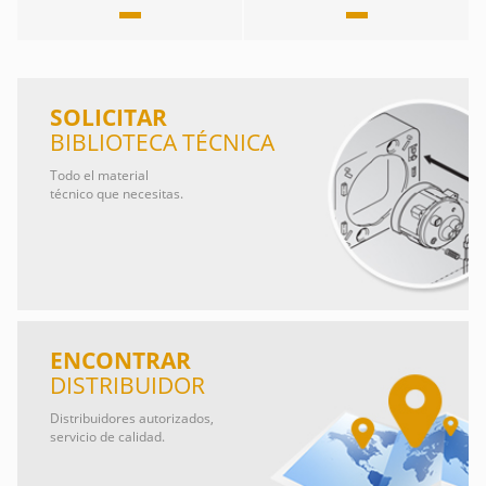
SOLICITAR
BIBLIOTECA TÉCNICA
Todo el material
técnico que necesitas.
ENCONTRAR
DISTRIBUIDOR
Distribuidores autorizados,
servicio de calidad.