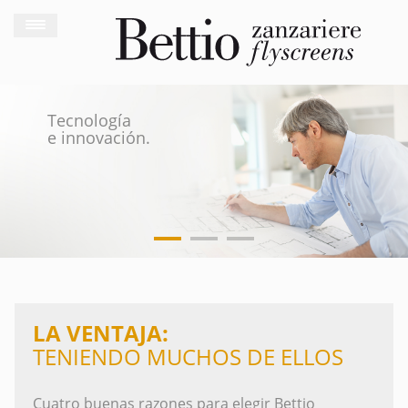
Tecnología
e innovación.
LA VENTAJA:
TENIENDO MUCHOS DE ELLOS
Cuatro buenas razones para elegir Bettio