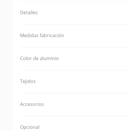
Detalles
Medidas fabricación
Color de aluminio
Tejidos
Accesorios
Opcional