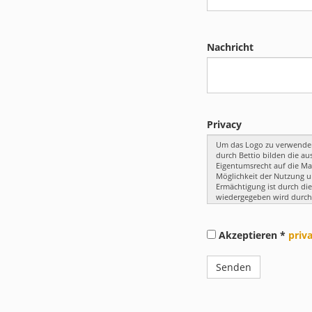
Nachricht
Privacy
Akzeptieren *
priv