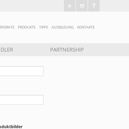
RPORATE
PRODUKTE
TIPPS
AUSBILDUNG
KONTAKTE
DLER
PARTNERSHIP
oduktbilder