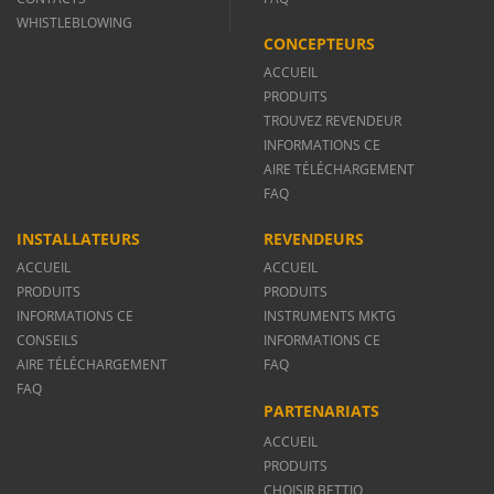
WHISTLEBLOWING
CONCEPTEURS
ACCUEIL
PRODUITS
TROUVEZ REVENDEUR
INFORMATIONS CE
AIRE TÉLÉCHARGEMENT
FAQ
INSTALLATEURS
REVENDEURS
ACCUEIL
ACCUEIL
PRODUITS
PRODUITS
INFORMATIONS CE
INSTRUMENTS MKTG
CONSEILS
INFORMATIONS CE
AIRE TÉLÉCHARGEMENT
FAQ
FAQ
PARTENARIATS
ACCUEIL
PRODUITS
CHOISIR BETTIO